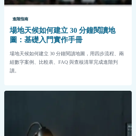
進階指南
場地天候如何建立 30 分鐘閱讀地
圖：基礎入門實作手冊
場地天候如何建立 30 分鐘閱讀地圖，用四步流程、兩
組數字案例、比較表、FAQ 與查核清單完成進階判
讀。