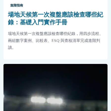
進階指南
場地天候第一次複盤應該檢查哪些紀
錄：基礎入門實作手冊
場地天候第一次複盤應該檢查哪些紀錄，用四步流程、
兩組數字案例、比較表、FAQ 與查核清單完成進階判
讀。