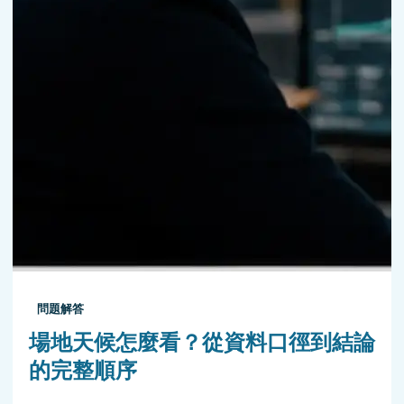
問題解答
場地天候怎麼看？從資料口徑到結論
的完整順序