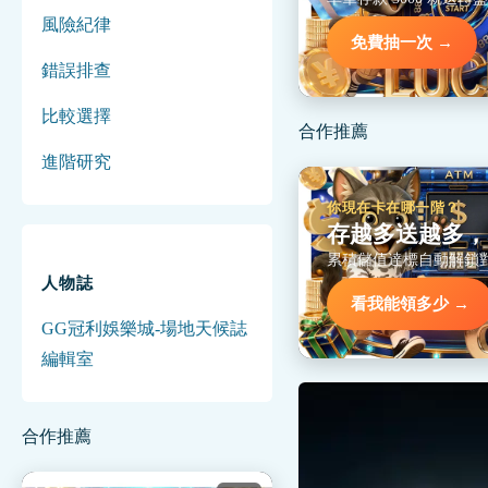
風險紀律
免費抽一次 →
錯誤排查
比較選擇
合作推薦
進階研究
你現在卡在哪一階？
存越多送越多，
累積儲值達標自動解鎖
人物誌
看我能領多少 →
GG冠利娛樂城-場地天候誌
編輯室
合作推薦