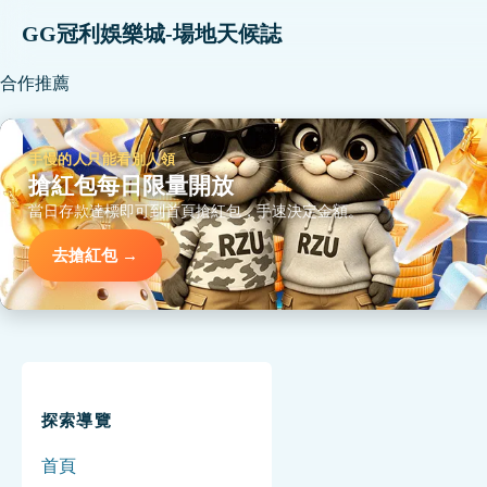
GG冠利娛樂城-場地天候誌
合作推薦
手慢的人只能看別人領
搶紅包每日限量開放
當日存款達標即可到首頁搶紅包，手速決定金額。
去搶紅包 →
探索導覽
首頁