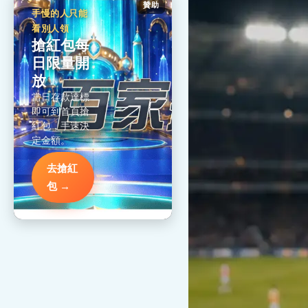
贊助
手慢的人只能
看別人領
搶紅包每
日限量開
放
當日存款達標
即可到首頁搶
紅包，手速決
定金額。
去搶紅
包 →