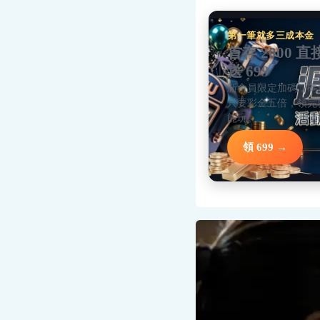
第一筆就多三成本金
首存 2000 直
送 699
新會員限定加碼，碼
只要彩金五倍，領完
能玩。
領 699 →