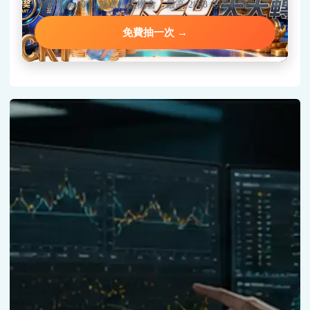
單筆存款 3000 就送轉盤機會，最高 2888 每天都能中。
免費抽一次 →