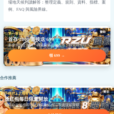
場地天候判讀解答：整理定義、規則、資料、指標、案
例、FAQ 與風險界線。
贊助
第一筆就多三成本金
首存 2000 直接送 699
新會員限定加碼，碼量只要彩金五倍，領完就能玩。
領 699 →
合作推薦
贊助
手慢的人只能看別人領
搶紅包每日限量開放
當日存款達標即可到首頁搶紅包，手速決定金額。