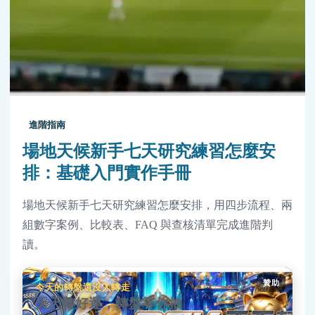
進階指南
場地天候新手七天研究練習怎麼安
排：基礎入門實作手冊
場地天候新手七天研究練習怎麼安排，用四步流程、兩
組數字案例、比較表、FAQ 與查核清單完成進階判
讀。
贊助
今天的轉盤還沒人轉走
天天轉好運，轉盤等你抽