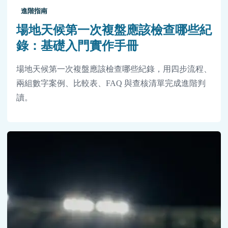
進階指南
場地天候第一次複盤應該檢查哪些紀
錄：基礎入門實作手冊
場地天候第一次複盤應該檢查哪些紀錄，用四步流程、
兩組數字案例、比較表、FAQ 與查核清單完成進階判
讀。