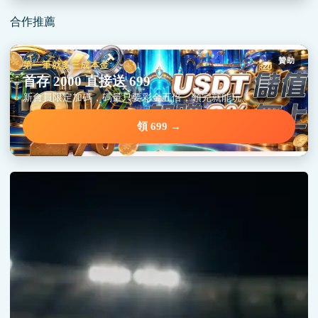
合作推薦
贊助
第一筆就多三成本金
首存 2000 直接送 699
新會員限定加碼，碼量只要彩金五倍，領完就能玩。
領 699 →