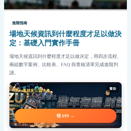
進階指南
場地天候資訊到什麼程度才足以做決
定：基礎入門實作手冊
場地天候資訊到什麼程度才足以做決定，用四步流程、
兩組數字案例、比較表、FAQ 與查核清單完成進階判
讀。
贊助
第一筆就多三成本金
首存 2000 直接送 699
新會員限定加碼，碼量只要彩金五倍，領完就能玩。
領 699 →