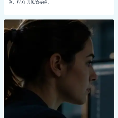
例、FAQ 與風險界線。