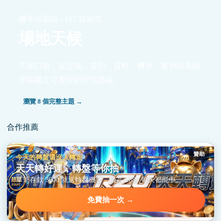
機率與風險 · 112 篇研究
場地天候
不靠口號，從定義、規則、資料、機率、案例與風險
界線建立可重現的研究路線。
瀏覽 8 個完整主題 →
合作推薦
贊助
今天的轉盤還沒人轉走
天天轉好運，轉盤等你抽
單筆存款 3000 就送轉盤機會，最高 2888 每天都能中。
免費抽一次 →