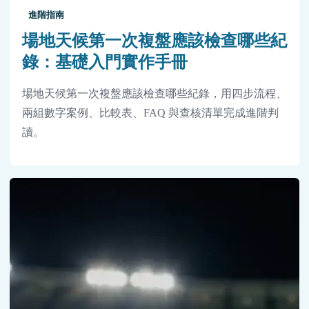
進階指南
場地天候第一次複盤應該檢查哪些紀
錄：基礎入門實作手冊
場地天候第一次複盤應該檢查哪些紀錄，用四步流程、
兩組數字案例、比較表、FAQ 與查核清單完成進階判
讀。