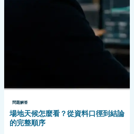
問題解答
場地天候怎麼看？從資料口徑到結論
的完整順序