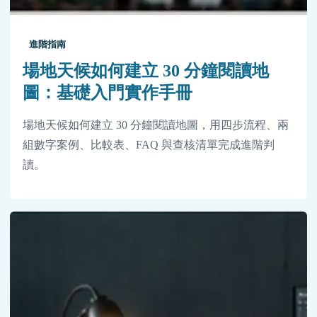
進階指南
場地天候如何建立 30 分鐘閱讀地
圖：基礎入門實作手冊
場地天候如何建立 30 分鐘閱讀地圖，用四步流程、兩
組數字案例、比較表、FAQ 與查核清單完成進階判
讀。