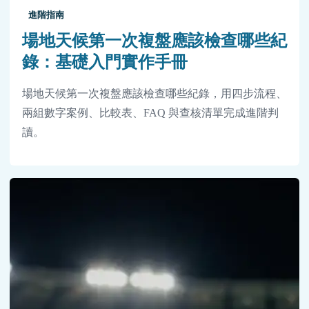
進階指南
場地天候第一次複盤應該檢查哪些紀
錄：基礎入門實作手冊
場地天候第一次複盤應該檢查哪些紀錄，用四步流程、
兩組數字案例、比較表、FAQ 與查核清單完成進階判
讀。