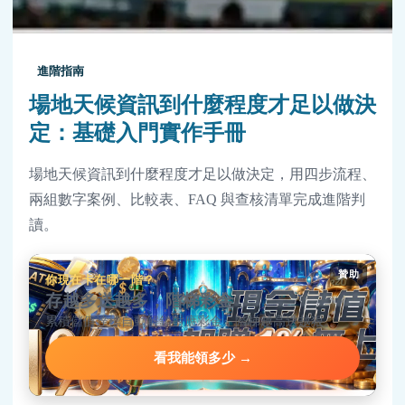
進階指南
場地天候資訊到什麼程度才足以做決
定：基礎入門實作手冊
場地天候資訊到什麼程度才足以做決定，用四步流程、
兩組數字案例、比較表、FAQ 與查核清單完成進階判
讀。
贊助
你現在卡在哪一階？
存越多送越多，階梯彩金
累積儲值達標自動解鎖對應彩金，階梯越高送越狠。
看我能領多少 →