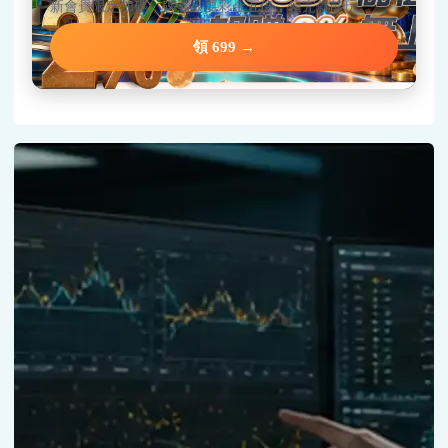
新會員限定加碼，碼量只要彩金五倍，領完就能玩。
領 699 →