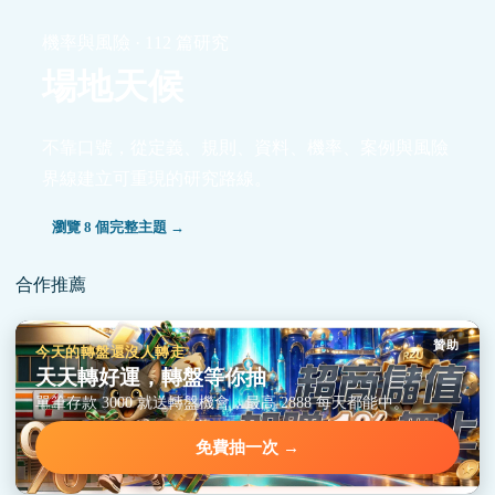
機率與風險 · 112 篇研究
場地天候
不靠口號，從定義、規則、資料、機率、案例與風險
界線建立可重現的研究路線。
瀏覽 8 個完整主題 →
合作推薦
贊助
今天的轉盤還沒人轉走
天天轉好運，轉盤等你抽
單筆存款 3000 就送轉盤機會，最高 2888 每天都能中。
免費抽一次 →