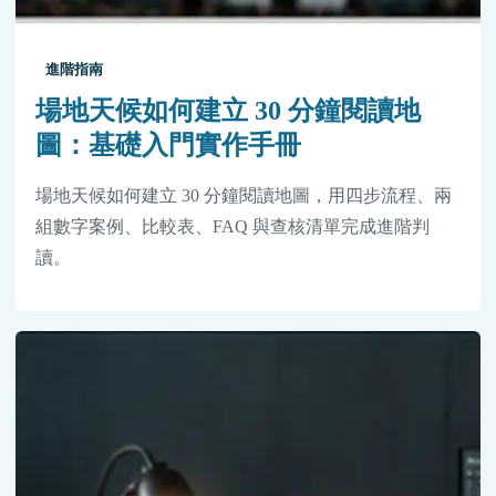
進階指南
場地天候如何建立 30 分鐘閱讀地
圖：基礎入門實作手冊
場地天候如何建立 30 分鐘閱讀地圖，用四步流程、兩
組數字案例、比較表、FAQ 與查核清單完成進階判
讀。