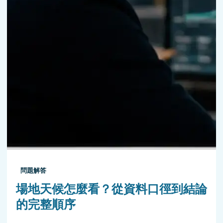
問題解答
場地天候怎麼看？從資料口徑到結論
的完整順序