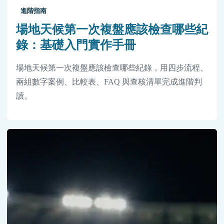
進階指南
場地天候第一次複盤應該檢查哪些紀
錄：基礎入門實作手冊
場地天候第一次複盤應該檢查哪些紀錄，用四步流程、
兩組數字案例、比較表、FAQ 與查核清單完成進階判
讀。