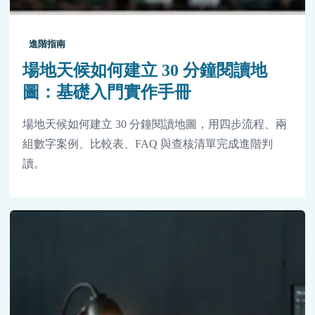
進階指南
場地天候如何建立 30 分鐘閱讀地
圖：基礎入門實作手冊
場地天候如何建立 30 分鐘閱讀地圖，用四步流程、兩
組數字案例、比較表、FAQ 與查核清單完成進階判
讀。