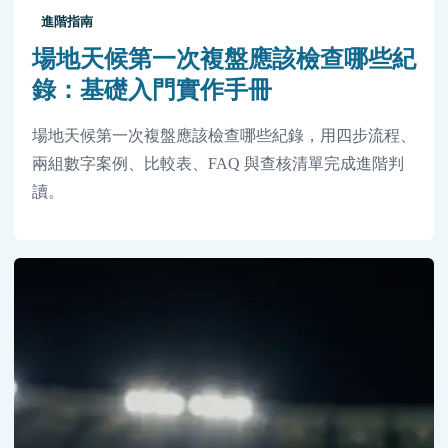
進階指南
場地天候第一次複盤應該檢查哪些紀
錄：基礎入門實作手冊
場地天候第一次複盤應該檢查哪些紀錄，用四步流程、
兩組數字案例、比較表、FAQ 與查核清單完成進階判
讀。