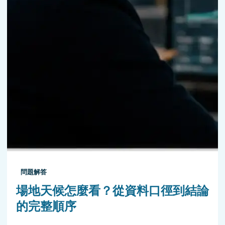
問題解答
場地天候怎麼看？從資料口徑到結論
的完整順序