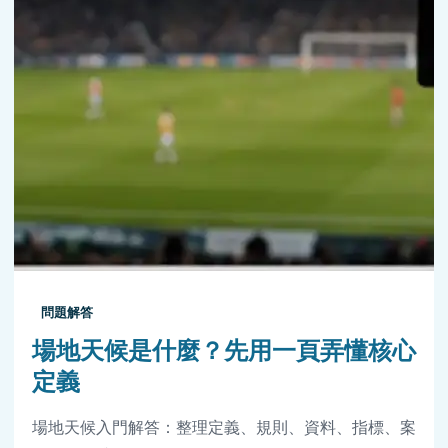
問題解答
場地天候是什麼？先用一頁弄懂核心
定義
場地天候入門解答：整理定義、規則、資料、指標、案