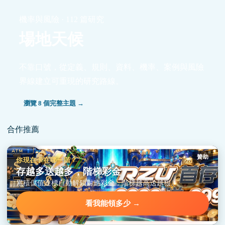
機率與風險 · 112 篇研究
場地天候
不靠口號，從定義、規則、資料、機率、案例與風險
界線建立可重現的研究路線。
瀏覽 8 個完整主題 →
合作推薦
贊助
你現在卡在哪一階？
存越多送越多，階梯彩金
累積儲值達標自動解鎖對應彩金，階梯越高送越狠。
看我能領多少 →