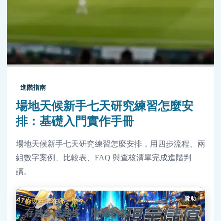
進階指南
場地天候新手七天研究練習怎麼安
排：基礎入門實作手冊
場地天候新手七天研究練習怎麼安排，用四步流程、兩
組數字案例、比較表、FAQ 與查核清單完成進階判
讀。
贊助
你現在卡在哪一階？
存越多送越多，階梯彩金