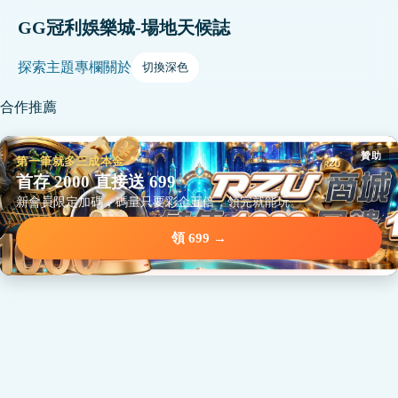
GG冠利娛樂城-場地天候誌
探索
主題
專欄
關於
切換深色
合作推薦
贊助
第一筆就多三成本金
首存 2000 直接送 699
新會員限定加碼，碼量只要彩金五倍，領完就能玩。
領 699 →