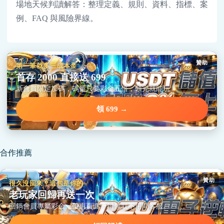
場地天候判讀解答：整理定義、規則、資料、指標、案
例、FAQ 與風險界線。
贊助
第一筆就多三成本金
首存 2000 直接送 699
新會員限定加碼，碼量只要彩金五倍，領完就能玩。
領 699 →
合作推薦
贊助
很久沒回來？這包是你的
老玩家回歸再送一次
回鍋會員專屬彩金，優惠頁面一鍵領取不用問客服。