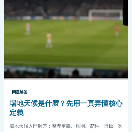
問題解答
場地天候是什麼？先用一頁弄懂核心
定義
場地天候入門解答：整理定義、規則、資料、指標、案