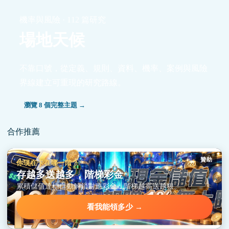
機率與風險 · 112 篇研究
場地天候
不靠口號，從定義、規則、資料、機率、案例與風險
界線建立可重現的研究路線。
瀏覽 8 個完整主題 →
合作推薦
贊助
你現在卡在哪一階？
存越多送越多，階梯彩金
累積儲值達標自動解鎖對應彩金，階梯越高送越狠。
看我能領多少 →