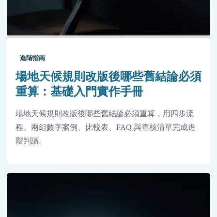
進階指南
場地天候規則改版後哪些舊結論必須
重算：基礎入門實作手冊
場地天候規則改版後哪些舊結論必須重算，用四步流
程、兩組數字案例、比較表、FAQ 與查核清單完成進
階判讀。