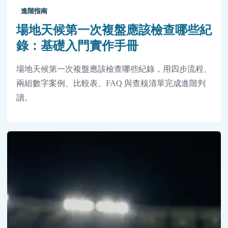
進階指南
場地天候第一次複盤應該檢查哪些紀
錄：基礎入門實作手冊
場地天候第一次複盤應該檢查哪些紀錄，用四步流程、
兩組數字案例、比較表、FAQ 與查核清單完成進階判
讀。