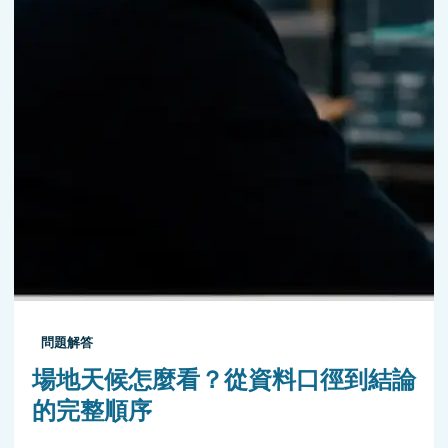
問題解答
場地天候怎麼看？從資料口徑到結論
的完整順序