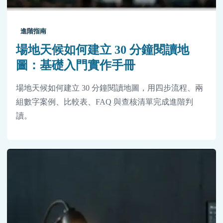
進階指南
場地天候如何建立 30 分鐘閱讀地
圖：基礎入門實作手冊
場地天候如何建立 30 分鐘閱讀地圖，用四步流程、兩
組數字案例、比較表、FAQ 與查核清單完成進階判
讀。