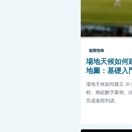
進階指南
場地天候如何建
地圖：基礎入
場地天候如何建立 3
程、兩組數字案例、比
完成進階判讀。