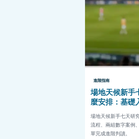
進階指南
場地天候新手
麼安排：基礎
場地天候新手七天研
流程、兩組數字案例、
單完成進階判讀。