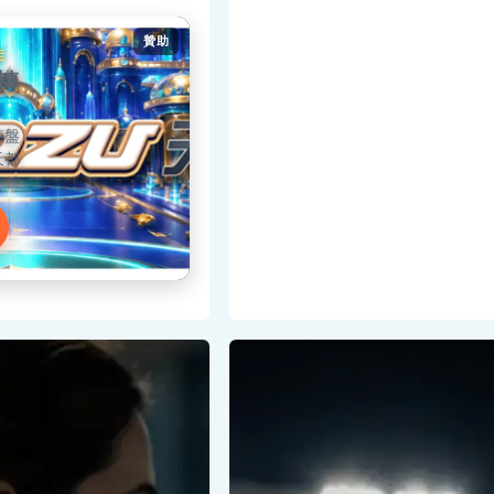
贊助
走
轉
轉盤
天都