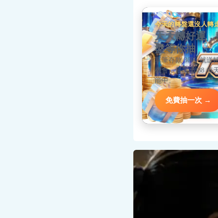
今天的轉盤還沒人轉
天天轉好運，
盤等你抽
單筆存款 3000 就送
機會，最高 2888 每
能中。
免費抽一次 →