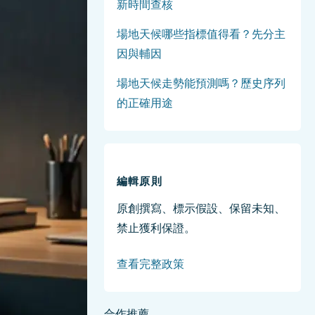
新時間查核
場地天候哪些指標值得看？先分主
因與輔因
場地天候走勢能預測嗎？歷史序列
的正確用途
編輯原則
原創撰寫、標示假設、保留未知、
禁止獲利保證。
查看完整政策
合作推薦