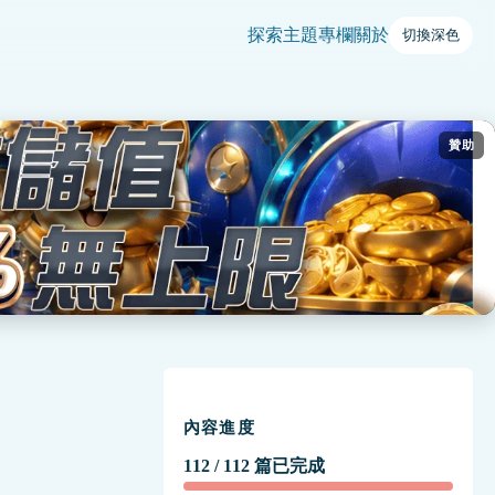
探索
主題
專欄
關於
切換深色
贊助
內容進度
112 / 112 篇已完成