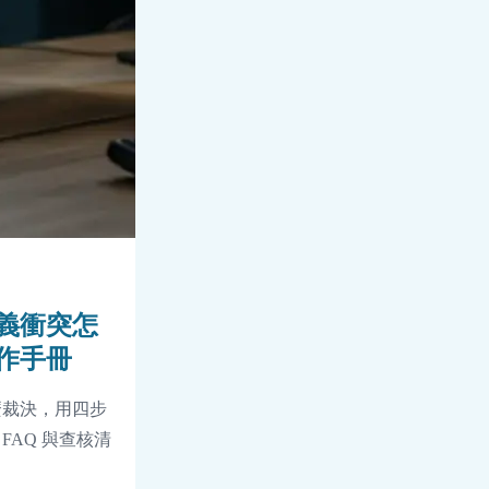
義衝突怎
作手冊
麼裁決，用四步
AQ 與查核清