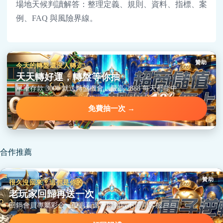
場地天候判讀解答：整理定義、規則、資料、指標、案
例、FAQ 與風險界線。
贊助
今天的轉盤還沒人轉走
天天轉好運，轉盤等你抽
單筆存款 3000 就送轉盤機會，最高 2888 每天都能中。
免費抽一次 →
合作推薦
贊助
很久沒回來？這包是你的
老玩家回歸再送一次
回鍋會員專屬彩金，優惠頁面一鍵領取不用問客服。