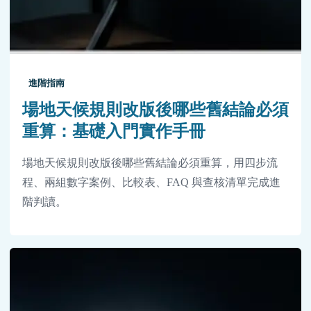
進階指南
場地天候規則改版後哪些舊結論必須
重算：基礎入門實作手冊
場地天候規則改版後哪些舊結論必須重算，用四步流
程、兩組數字案例、比較表、FAQ 與查核清單完成進
階判讀。