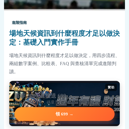
進階指南
場地天候資訊到什麼程度才足以做決
定：基礎入門實作手冊
場地天候資訊到什麼程度才足以做決定，用四步流程、
兩組數字案例、比較表、FAQ 與查核清單完成進階判
讀。
贊助
第一筆就多三成本金
首存 2000 直接送 699
新會員限定加碼，碼量只要彩金五倍，領完就能玩。
領 699 →