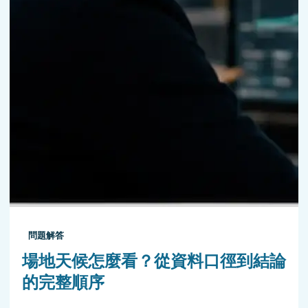
問題解答
場地天候怎麼看？從資料口徑到結論
的完整順序