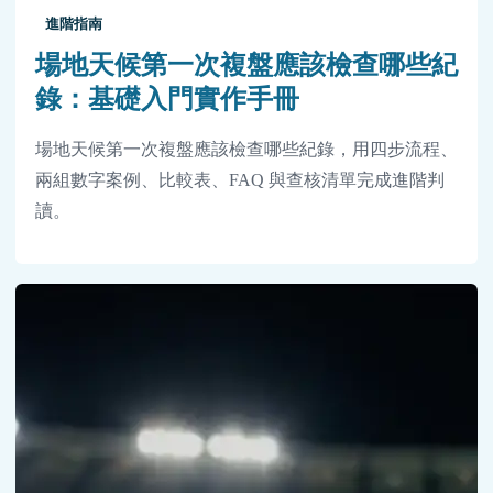
進階指南
場地天候第一次複盤應該檢查哪些紀
錄：基礎入門實作手冊
場地天候第一次複盤應該檢查哪些紀錄，用四步流程、
兩組數字案例、比較表、FAQ 與查核清單完成進階判
讀。