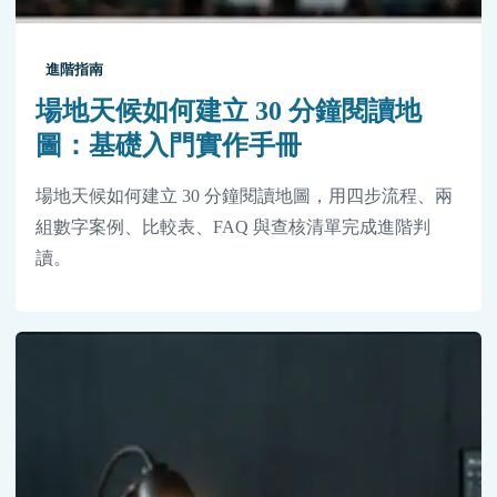
進階指南
場地天候如何建立 30 分鐘閱讀地
圖：基礎入門實作手冊
場地天候如何建立 30 分鐘閱讀地圖，用四步流程、兩
組數字案例、比較表、FAQ 與查核清單完成進階判
讀。