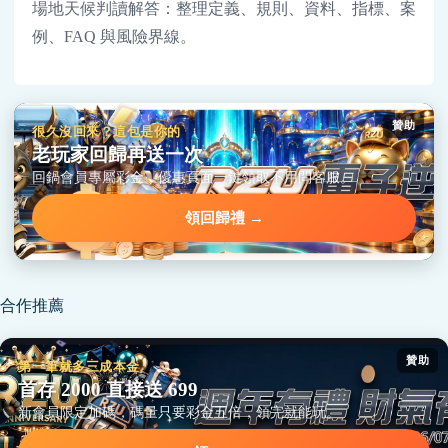
場地天候判讀解答：整理定義、規則、資料、指標、案
例、FAQ 與風險界線。
贊助
很久沒回來？這包是你的
老玩家回歸再送一次
回鍋會員專屬彩金，優惠頁面一鍵領取不用問客服。
領回歸禮 →
合作推薦
贊助
第一筆就多三成本金
首存 2000 直接送 699
新會員限定加碼，碼量只要彩金五倍，領完就能玩。