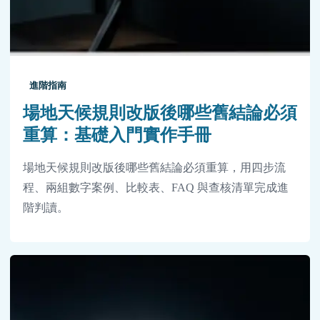
進階指南
場地天候規則改版後哪些舊結論必須
重算：基礎入門實作手冊
場地天候規則改版後哪些舊結論必須重算，用四步流
程、兩組數字案例、比較表、FAQ 與查核清單完成進
階判讀。