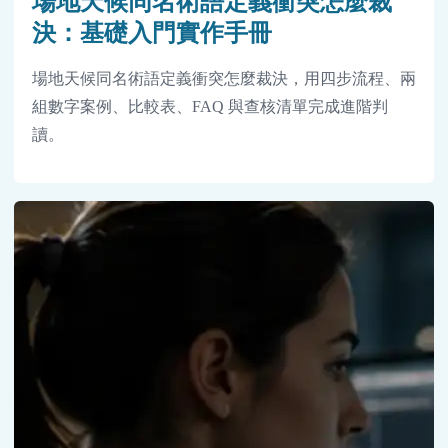
場地天候同名術語定義衝突怎麼裁
決：基礎入門實作手冊
場地天候同名術語定義衝突怎麼裁決，用四步流程、兩
組數字案例、比較表、FAQ 與查核清單完成進階判
讀。