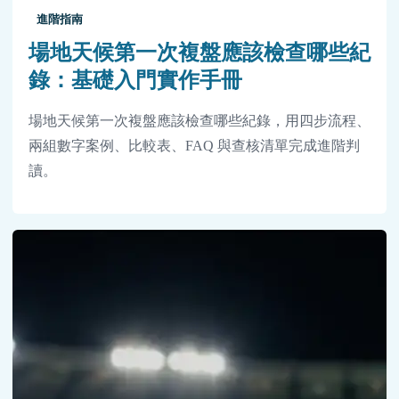
進階指南
場地天候第一次複盤應該檢查哪些紀
錄：基礎入門實作手冊
場地天候第一次複盤應該檢查哪些紀錄，用四步流程、
兩組數字案例、比較表、FAQ 與查核清單完成進階判
讀。