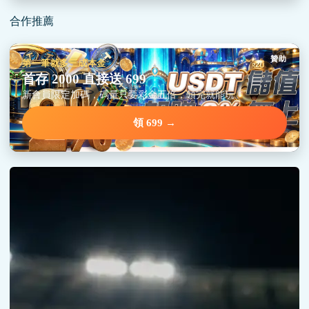
合作推薦
贊助
第一筆就多三成本金
首存 2000 直接送 699
新會員限定加碼，碼量只要彩金五倍，領完就能玩。
領 699 →