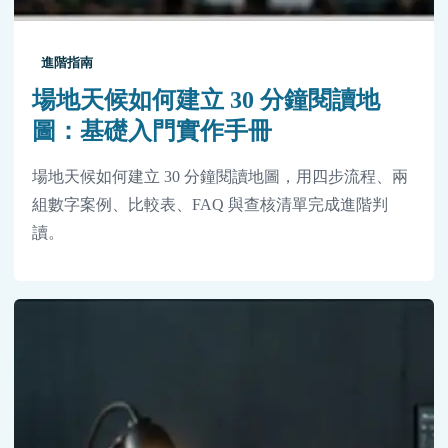
進階指南
場地天候如何建立 30 分鐘閱讀地
圖：基礎入門實作手冊
場地天候如何建立 30 分鐘閱讀地圖，用四步流程、兩
組數字案例、比較表、FAQ 與查核清單完成進階判
讀。