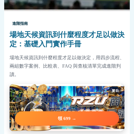
進階指南
場地天候資訊到什麼程度才足以做決
定：基礎入門實作手冊
場地天候資訊到什麼程度才足以做決定，用四步流程、
兩組數字案例、比較表、FAQ 與查核清單完成進階判
讀。
贊助
第一筆就多三成本金
首存 2000 直接送 699
新會員限定加碼，碼量只要彩金五倍，領完就能玩。
領 699 →