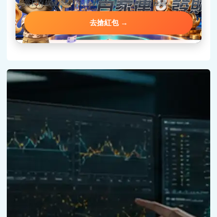
當日存款達標即可到首頁搶紅包，手速決定金額。
去搶紅包 →