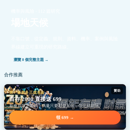
機率與風險 · 112 篇研究
場地天候
不靠口號，從定義、規則、資料、機率、案例與風險
界線建立可重現的研究路線。
瀏覽 8 個完整主題 →
合作推薦
贊助
第一筆就多三成本金
首存 2000 直接送 699
新會員限定加碼，碼量只要彩金五倍，領完就能玩。
領 699 →