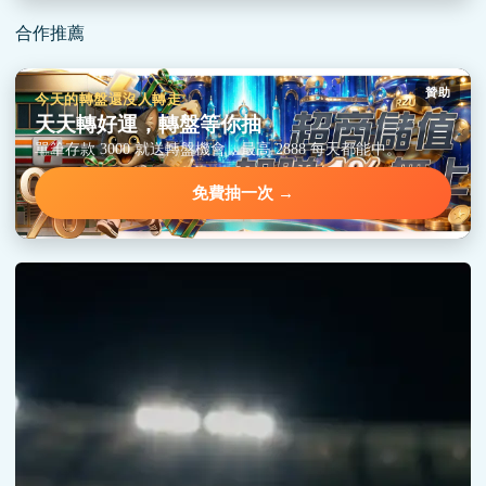
合作推薦
贊助
今天的轉盤還沒人轉走
天天轉好運，轉盤等你抽
單筆存款 3000 就送轉盤機會，最高 2888 每天都能中。
免費抽一次 →