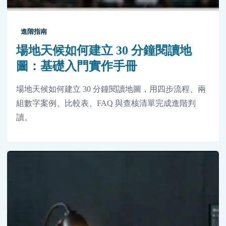
進階指南
場地天候如何建立 30 分鐘閱讀地
圖：基礎入門實作手冊
場地天候如何建立 30 分鐘閱讀地圖，用四步流程、兩
組數字案例、比較表、FAQ 與查核清單完成進階判
讀。