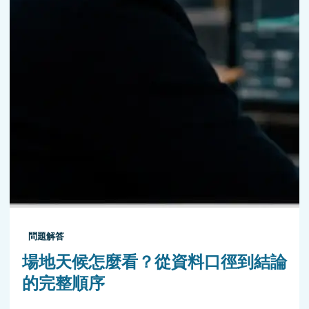
問題解答
場地天候怎麼看？從資料口徑到結論
的完整順序