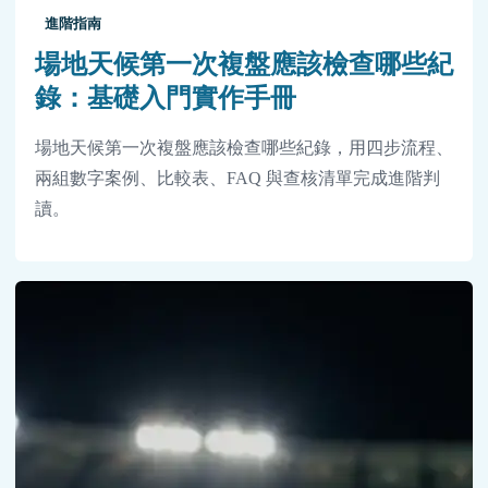
進階指南
場地天候第一次複盤應該檢查哪些紀
錄：基礎入門實作手冊
場地天候第一次複盤應該檢查哪些紀錄，用四步流程、
兩組數字案例、比較表、FAQ 與查核清單完成進階判
讀。