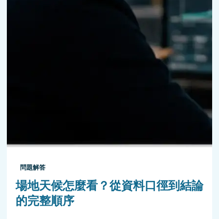
問題解答
場地天候怎麼看？從資料口徑到結論
的完整順序