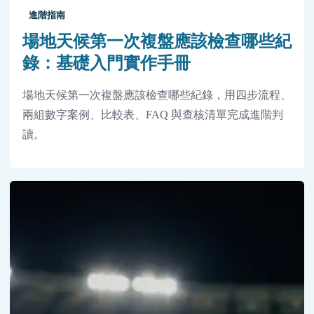
進階指南
場地天候第一次複盤應該檢查哪些紀
錄：基礎入門實作手冊
場地天候第一次複盤應該檢查哪些紀錄，用四步流程、
兩組數字案例、比較表、FAQ 與查核清單完成進階判
讀。