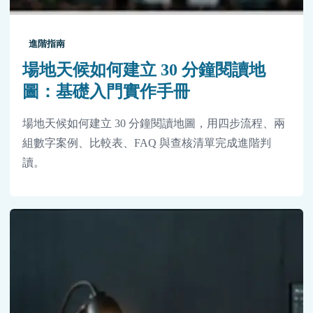
進階指南
場地天候如何建立 30 分鐘閱讀地
圖：基礎入門實作手冊
場地天候如何建立 30 分鐘閱讀地圖，用四步流程、兩
組數字案例、比較表、FAQ 與查核清單完成進階判
讀。