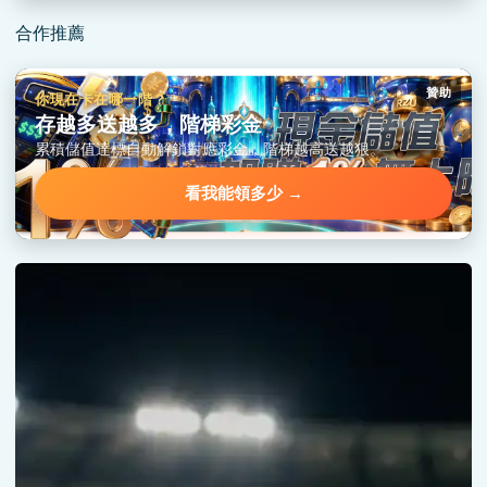
合作推薦
贊助
你現在卡在哪一階？
存越多送越多，階梯彩金
累積儲值達標自動解鎖對應彩金，階梯越高送越狠。
看我能領多少 →