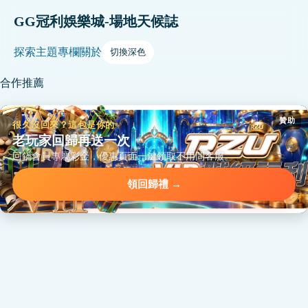
GG冠利娛樂城-場地天候誌
探索
主題
專欄
關於
切換深色
合作推薦
贊助
很久沒回來？這包是你的
老玩家回歸再送一次
回鍋會員專屬彩金，優惠頁面一鍵領取不用問客服。
領回歸禮 →