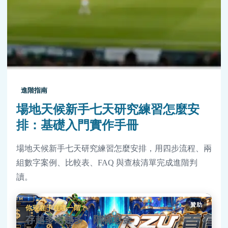
進階指南
場地天候新手七天研究練習怎麼安
排：基礎入門實作手冊
場地天候新手七天研究練習怎麼安排，用四步流程、兩
組數字案例、比較表、FAQ 與查核清單完成進階判
讀。
贊助
你現在卡在哪一階？
存越多送越多，階梯彩金