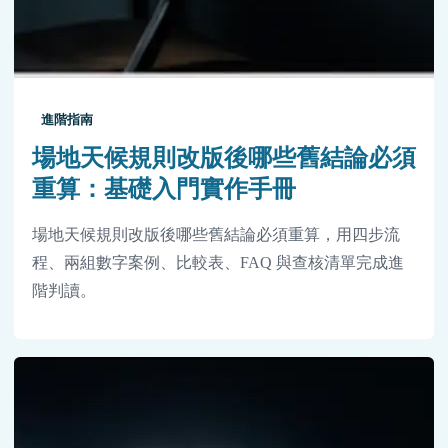
進階指南
場地天候規則改版後哪些舊結論必須
重算：基礎入門實作手冊
場地天候規則改版後哪些舊結論必須重算，用四步流
程、兩組數字案例、比較表、FAQ 與查核清單完成進
階判讀。