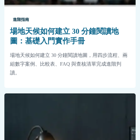
進階指南
場地天候如何建立 30 分鐘閱讀地
圖：基礎入門實作手冊
場地天候如何建立 30 分鐘閱讀地圖，用四步流程、兩
組數字案例、比較表、FAQ 與查核清單完成進階判
讀。