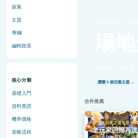
探索
主題
機率與風險 · 112 
專欄
場地
編輯政策
不靠口號，從定義
核心分類
瀏覽 8 個完整主題 →
基礎入門
合作推薦
資料查證
機率價格
很久沒回來？這包是你
老玩家回歸再送
策略流程
回鍋會員專屬彩金，優