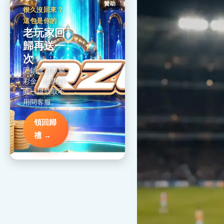
贊助
很久沒回來？
這包是你的
老玩家回
歸再送一
次
回鍋會員專屬
彩金，優惠頁
面一鍵領取不
用問客服。
領回歸
禮 →