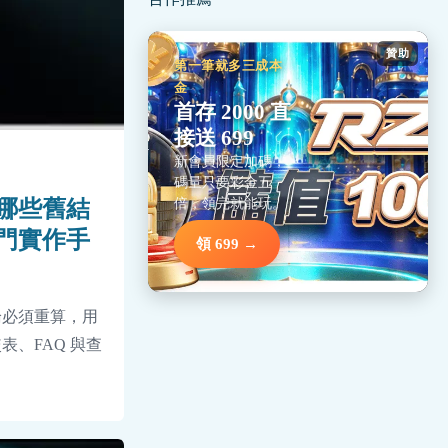
贊助
第一筆就多三成本
金
首存 2000 直
接送 699
新會員限定加碼，
碼量只要彩金五
倍，領完就能玩。
哪些舊結
門實作手
領 699 →
論必須重算，用
、FAQ 與查