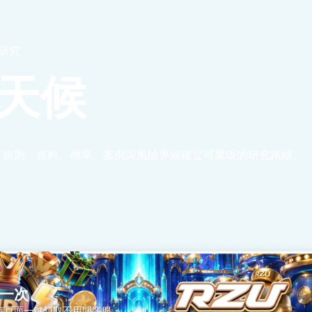
篇研究
天候
、規則、資料、機率、案例與風險界線建立可重現的研究路線。
的
一次
惠頁面一鍵領取不用問客服。