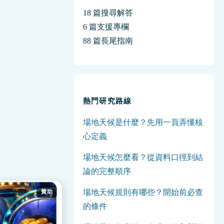
18 篇搜尋解答
6 篇支援專欄
88 篇長尾指南
熱門研究路線
場地天候是什麼？先用一頁弄懂核
心定義
場地天候怎麼看？從資料口徑到結
論的完整順序
場地天候規則有哪些？開始前必查
贊助
的條件