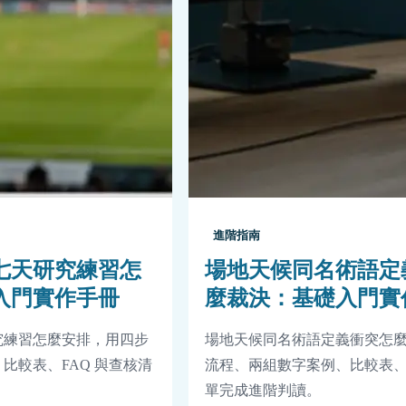
進階指南
七天研究練習怎
場地天候同名術語定
入門實作手冊
麼裁決：基礎入門實
究練習怎麼安排，用四步
場地天候同名術語定義衝突怎
比較表、FAQ 與查核清
流程、兩組數字案例、比較表、F
單完成進階判讀。