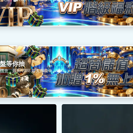
盤等你抽
盤機會，最高 2888 每天都能中。