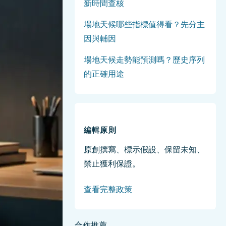
新時間查核
場地天候哪些指標值得看？先分主
因與輔因
場地天候走勢能預測嗎？歷史序列
的正確用途
編輯原則
原創撰寫、標示假設、保留未知、
禁止獲利保證。
查看完整政策
合作推薦