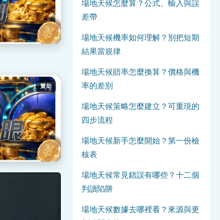
場地天候怎麼算？公式、輸入與誤
差帶
場地天候機率如何理解？別把短期
結果當規律
場地天候賠率怎麼換算？價格與機
率的差別
贊助
場地天候策略怎麼建立？可重現的
四步流程
場地天候新手怎麼開始？第一份檢
核表
場地天候常見錯誤有哪些？十二個
判讀陷阱
場地天候數據去哪裡看？來源與更