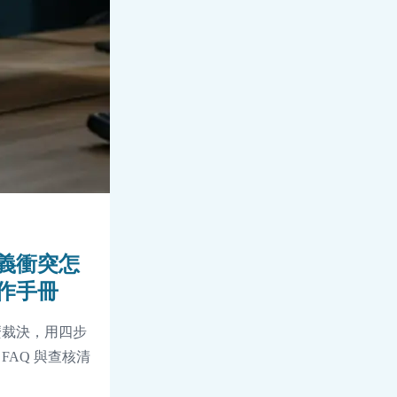
義衝突怎
作手冊
麼裁決，用四步
AQ 與查核清