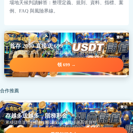
場地天候判讀解答：整理定義、規則、資料、指標、案
例、FAQ 與風險界線。
贊助
第一筆就多三成本金
首存 2000 直接送 699
新會員限定加碼，碼量只要彩金五倍，領完就能玩。
領 699 →
合作推薦
贊助
你現在卡在哪一階？
存越多送越多，階梯彩金
累積儲值達標自動解鎖對應彩金，階梯越高送越狠。