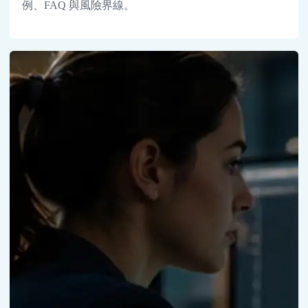
例、FAQ 與風險界線。