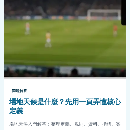
問題解答
場地天候是什麼？先用一頁弄懂核心
定義
場地天候入門解答：整理定義、規則、資料、指標、案