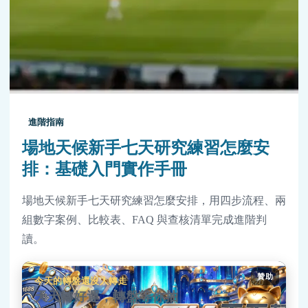
進階指南
場地天候新手七天研究練習怎麼安
排：基礎入門實作手冊
場地天候新手七天研究練習怎麼安排，用四步流程、兩
組數字案例、比較表、FAQ 與查核清單完成進階判
讀。
贊助
今天的轉盤還沒人轉走
天天轉好運，轉盤等你抽