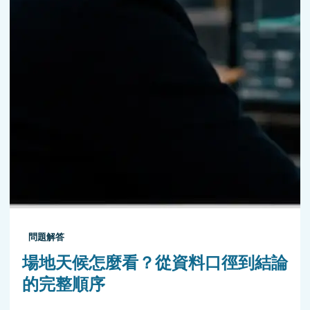
問題解答
場地天候怎麼看？從資料口徑到結論
的完整順序