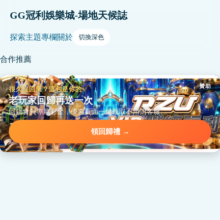
GG冠利娛樂城-場地天候誌
探索
主題
專欄
關於
切換深色
合作推薦
贊助
很久沒回來？這包是你的
老玩家回歸再送一次
回鍋會員專屬彩金，優惠頁面一鍵領取不用問客服。
領回歸禮 →