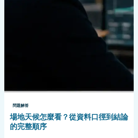
問題解答
場地天候怎麼看？從資料口徑到結論
的完整順序