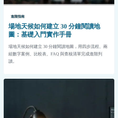
進階指南
場地天候如何建立 30 分鐘閱讀地
圖：基礎入門實作手冊
場地天候如何建立 30 分鐘閱讀地圖，用四步流程、兩
組數字案例、比較表、FAQ 與查核清單完成進階判
讀。