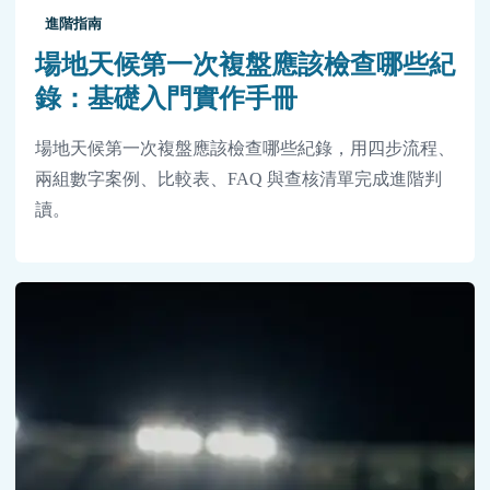
進階指南
場地天候第一次複盤應該檢查哪些紀
錄：基礎入門實作手冊
場地天候第一次複盤應該檢查哪些紀錄，用四步流程、
兩組數字案例、比較表、FAQ 與查核清單完成進階判
讀。