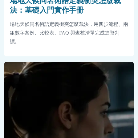
場地天候同名術語定義衝突怎麼裁
決：基礎入門實作手冊
場地天候同名術語定義衝突怎麼裁決，用四步流程、兩
組數字案例、比較表、FAQ 與查核清單完成進階判
讀。