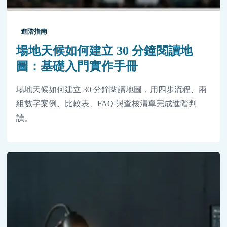
進階指南
場地天候如何建立 30 分鐘閱讀地
圖：基礎入門實作手冊
場地天候如何建立 30 分鐘閱讀地圖，用四步流程、兩
組數字案例、比較表、FAQ 與查核清單完成進階判
讀。