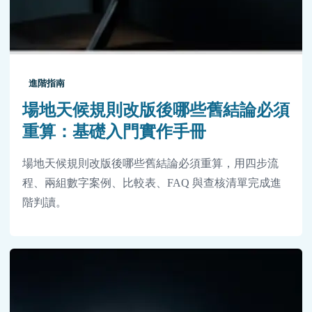
進階指南
場地天候規則改版後哪些舊結論必須
重算：基礎入門實作手冊
場地天候規則改版後哪些舊結論必須重算，用四步流
程、兩組數字案例、比較表、FAQ 與查核清單完成進
階判讀。