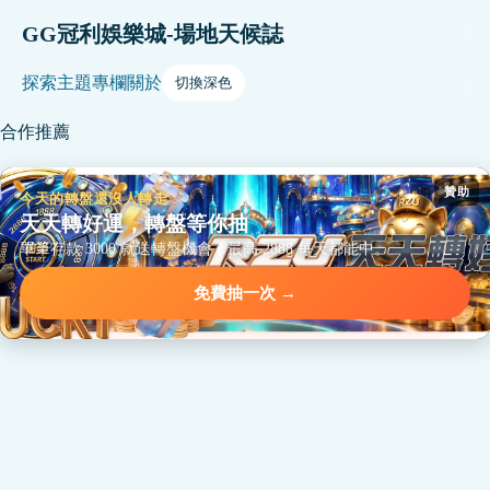
GG冠利娛樂城-場地天候誌
探索
主題
專欄
關於
切換深色
合作推薦
贊助
今天的轉盤還沒人轉走
天天轉好運，轉盤等你抽
單筆存款 3000 就送轉盤機會，最高 2888 每天都能中。
免費抽一次 →