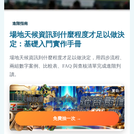
進階指南
場地天候資訊到什麼程度才足以做決
定：基礎入門實作手冊
場地天候資訊到什麼程度才足以做決定，用四步流程、
兩組數字案例、比較表、FAQ 與查核清單完成進階判
讀。
贊助
今天的轉盤還沒人轉走
天天轉好運，轉盤等你抽
單筆存款 3000 就送轉盤機會，最高 2888 每天都能中。
免費抽一次 →