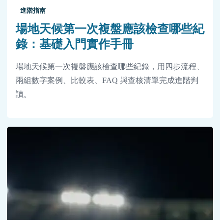
進階指南
場地天候第一次複盤應該檢查哪些紀
錄：基礎入門實作手冊
場地天候第一次複盤應該檢查哪些紀錄，用四步流程、
兩組數字案例、比較表、FAQ 與查核清單完成進階判
讀。