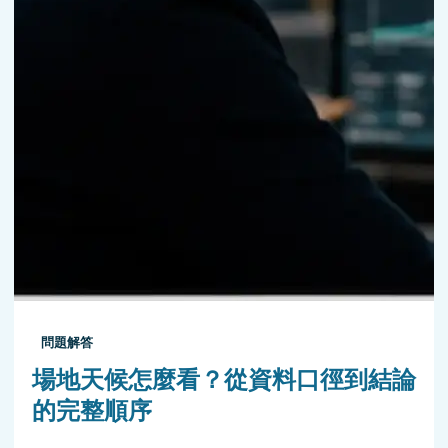
問題解答
場地天候怎麼看？從資料口徑到結論
的完整順序