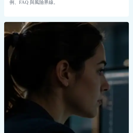
例、FAQ 與風險界線。