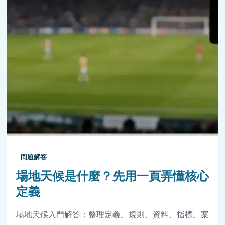
問題解答
場地天候是什麼？先用一頁弄懂核心
定義
場地天候入門解答：整理定義、規則、資料、指標、案