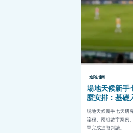
進階指南
場地天候新手
麼安排：基礎
場地天候新手七天研
流程、兩組數字案例、
單完成進階判讀。