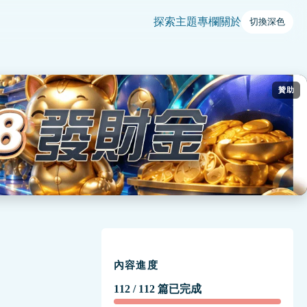
探索
主題
專欄
關於
切換深色
贊助
內容進度
112 / 112 篇已完成