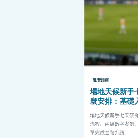
進階指南
場地天候新手
麼安排：基礎
場地天候新手七天研
流程、兩組數字案例、
單完成進階判讀。