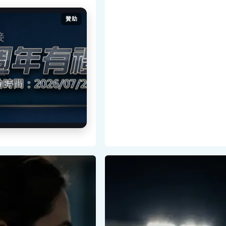
贊助
接
量
就