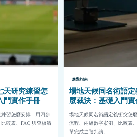
進階指南
七天研究練習怎
場地天候同名術語定
入門實作手冊
麼裁決：基礎入門實
究練習怎麼安排，用四步
場地天候同名術語定義衝突怎
比較表、FAQ 與查核清
流程、兩組數字案例、比較表、F
單完成進階判讀。