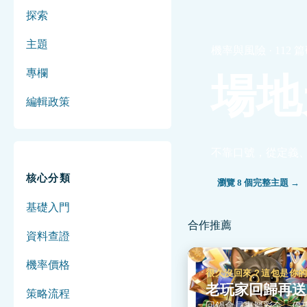
探索
主題
機率與風險 · 112 
專欄
場地
編輯政策
不靠口號，從定義
核心分類
瀏覽 8 個完整主題 →
基礎入門
合作推薦
資料查證
機率價格
很久沒回來？這包是你
老玩家回歸再送
策略流程
回鍋會員專屬彩金，優