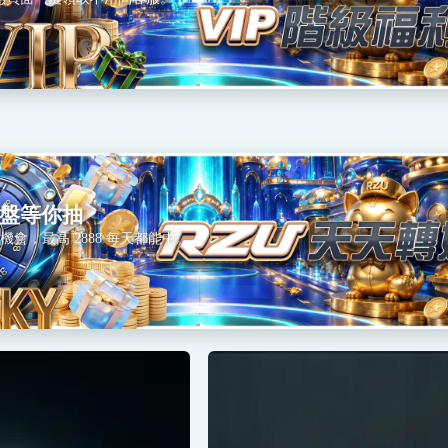
盤等你抽
盤機會，最高 2888 每天都能中。