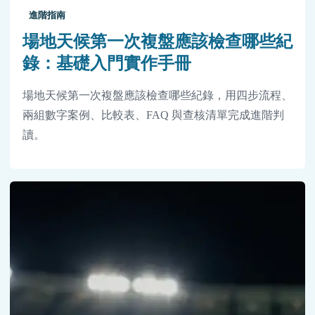
進階指南
場地天候第一次複盤應該檢查哪些紀
錄：基礎入門實作手冊
場地天候第一次複盤應該檢查哪些紀錄，用四步流程、
兩組數字案例、比較表、FAQ 與查核清單完成進階判
讀。