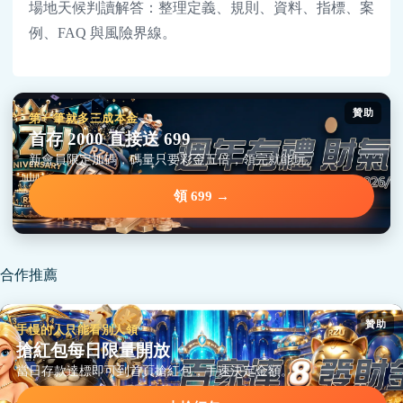
場地天候判讀解答：整理定義、規則、資料、指標、案
例、FAQ 與風險界線。
贊助
第一筆就多三成本金
首存 2000 直接送 699
新會員限定加碼，碼量只要彩金五倍，領完就能玩。
領 699 →
合作推薦
贊助
手慢的人只能看別人領
搶紅包每日限量開放
當日存款達標即可到首頁搶紅包，手速決定金額。