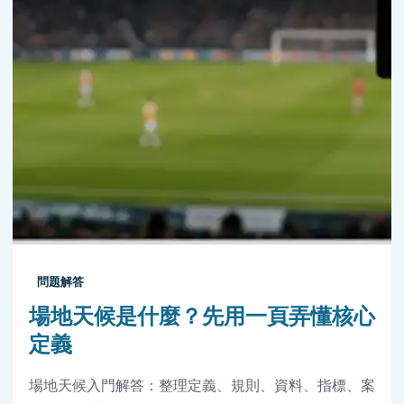
問題解答
場地天候是什麼？先用一頁弄懂核心
定義
場地天候入門解答：整理定義、規則、資料、指標、案