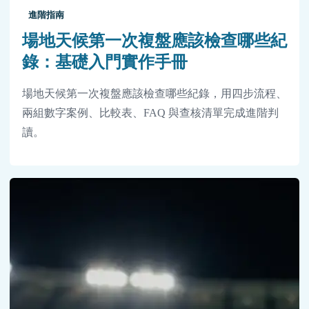
進階指南
場地天候第一次複盤應該檢查哪些紀
錄：基礎入門實作手冊
場地天候第一次複盤應該檢查哪些紀錄，用四步流程、
兩組數字案例、比較表、FAQ 與查核清單完成進階判
讀。