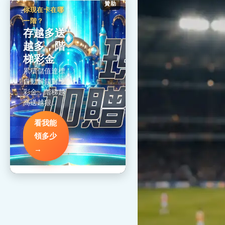
贊助
你現在卡在哪
一階？
存越多送
越多，階
梯彩金
累積儲值達標
自動解鎖對應
彩金，階梯越
高送越狠。
看我能
領多少
→