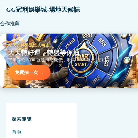
GG冠利娛樂城-場地天候誌
合作推薦
今天的轉盤還沒人轉走
天天轉好運，轉盤等你抽
單筆存款 3000 就送轉盤機會，最高 2888 每天都能中。
免費抽一次 →
探索導覽
首頁