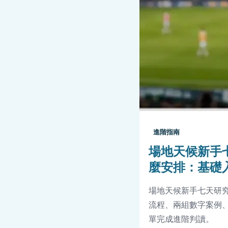
進階指南
場地天候新手
麼安排：基礎
場地天候新手七天研
流程、兩組數字案例、
單完成進階判讀。