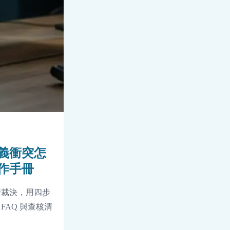
義衝突怎
作手冊
麼裁決，用四步
AQ 與查核清