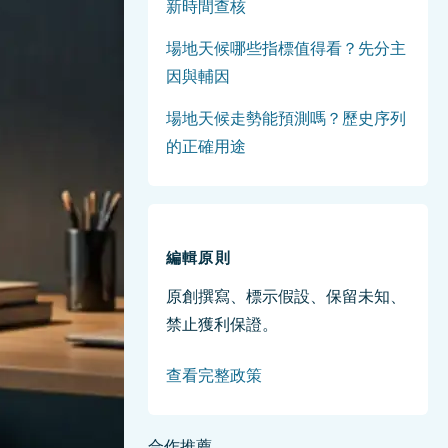
新時間查核
場地天候哪些指標值得看？先分主
因與輔因
場地天候走勢能預測嗎？歷史序列
的正確用途
編輯原則
原創撰寫、標示假設、保留未知、
禁止獲利保證。
查看完整政策
合作推薦