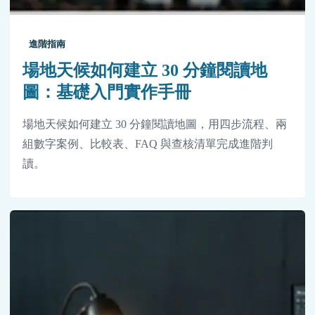
進階指南
場地天候如何建立 30 分鐘閱讀地
圖：基礎入門實作手冊
場地天候如何建立 30 分鐘閱讀地圖，用四步流程、兩
組數字案例、比較表、FAQ 與查核清單完成進階判
讀。