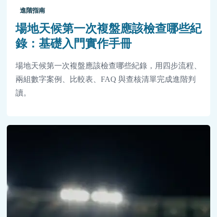
進階指南
場地天候第一次複盤應該檢查哪些紀
錄：基礎入門實作手冊
場地天候第一次複盤應該檢查哪些紀錄，用四步流程、
兩組數字案例、比較表、FAQ 與查核清單完成進階判
讀。