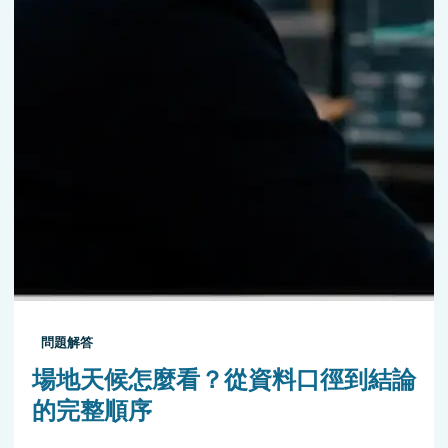
問題解答
場地天候怎麼看？從資料口徑到結論
的完整順序