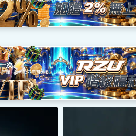
的
一次
惠頁面一鍵領取不用問客服。