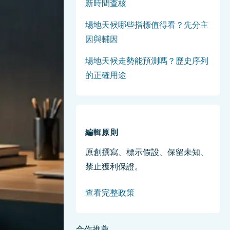
新時間查核
場地天候哪些指標值得看？先分主
因與輔因
場地天候走勢能預測嗎？歷史序列
的正確用途
編輯原則
原創撰寫、標示假設、保留未知、
禁止獲利保證。
查看完整政策
合作推薦