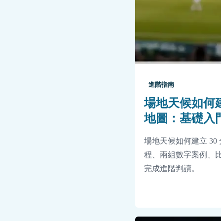
進階指南
場地天候如何建
地圖：基礎入
場地天候如何建立 3
程、兩組數字案例、比
完成進階判讀。