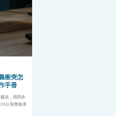
義衝突怎
作手冊
麼裁決，用四步
AQ 與查核清