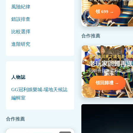
風險紀律
領 699 →
錯誤排查
比較選擇
合作推薦
進階研究
很久沒回來？這包是你
老玩家回歸再送
回鍋會員專屬彩金，優
人物誌
領回歸禮 →
GG冠利娛樂城-場地天候誌
編輯室
合作推薦