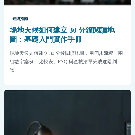
進階指南
場地天候如何建立 30 分鐘閱讀地
圖：基礎入門實作手冊
場地天候如何建立 30 分鐘閱讀地圖，用四步流程、兩
組數字案例、比較表、FAQ 與查核清單完成進階判
讀。