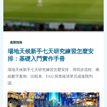
進階指南
場地天候新手七天研究練習怎麼安
排：基礎入門實作手冊
場地天候新手七天研究練習怎麼安排，用四步流程、兩
組數字案例、比較表、FAQ 與查核清單完成進階判
讀。
贊助
手慢的人只能看別人領
搶紅包每日限量開放