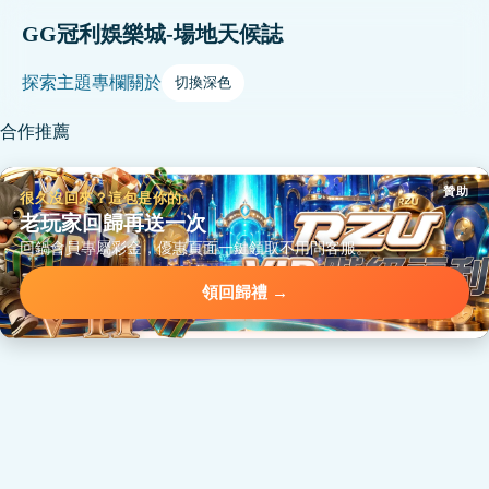
GG冠利娛樂城-場地天候誌
探索
主題
專欄
關於
切換深色
合作推薦
贊助
很久沒回來？這包是你的
老玩家回歸再送一次
回鍋會員專屬彩金，優惠頁面一鍵領取不用問客服。
領回歸禮 →