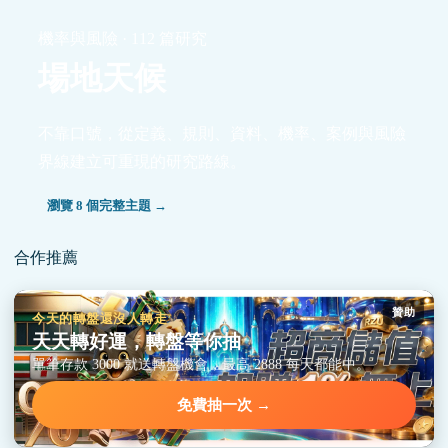
機率與風險 · 112 篇研究
場地天候
不靠口號，從定義、規則、資料、機率、案例與風險
界線建立可重現的研究路線。
瀏覽 8 個完整主題 →
合作推薦
贊助
今天的轉盤還沒人轉走
天天轉好運，轉盤等你抽
單筆存款 3000 就送轉盤機會，最高 2888 每天都能中。
免費抽一次 →