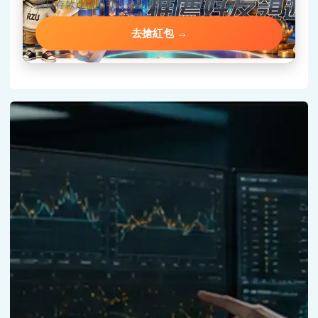
當日存款達標即可到首頁搶紅包，手速決定金額。
去搶紅包 →