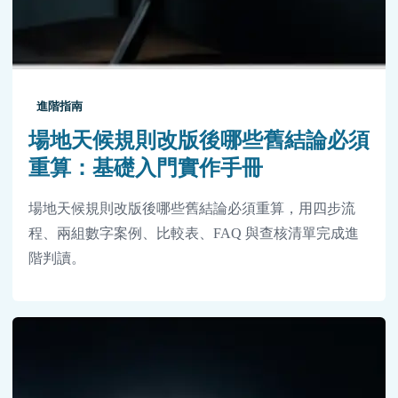
進階指南
場地天候規則改版後哪些舊結論必須
重算：基礎入門實作手冊
場地天候規則改版後哪些舊結論必須重算，用四步流
程、兩組數字案例、比較表、FAQ 與查核清單完成進
階判讀。