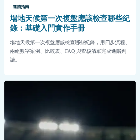
進階指南
場地天候第一次複盤應該檢查哪些紀
錄：基礎入門實作手冊
場地天候第一次複盤應該檢查哪些紀錄，用四步流程、
兩組數字案例、比較表、FAQ 與查核清單完成進階判
讀。