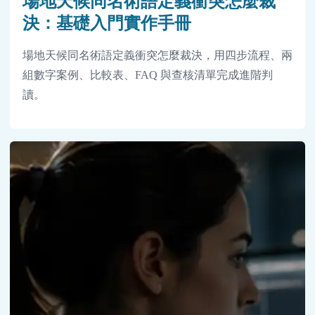
場地天候同名術語定義衝突怎麼裁
決：基礎入門實作手冊
場地天候同名術語定義衝突怎麼裁決，用四步流程、兩
組數字案例、比較表、FAQ 與查核清單完成進階判
讀。