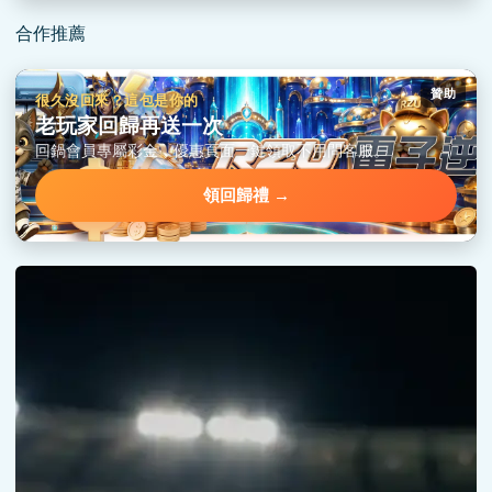
合作推薦
贊助
很久沒回來？這包是你的
老玩家回歸再送一次
回鍋會員專屬彩金，優惠頁面一鍵領取不用問客服。
領回歸禮 →