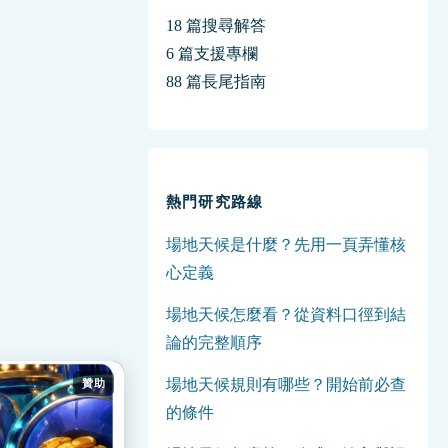
18 篇搜尋解答
6 篇支援專欄
88 篇長尾指南
熱門研究路線
場地天候是什麼？先用一頁弄懂核
心定義
場地天候怎麼看？從資料口徑到結
論的完整順序
場地天候規則有哪些？開始前必查
贊助
的條件