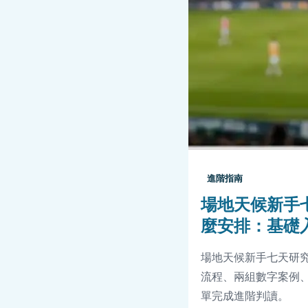
進階指南
場地天候新手
麼安排：基礎
場地天候新手七天研
流程、兩組數字案例、
單完成進階判讀。