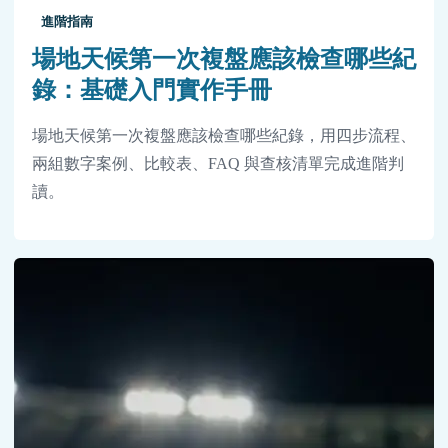
進階指南
場地天候第一次複盤應該檢查哪些紀
錄：基礎入門實作手冊
場地天候第一次複盤應該檢查哪些紀錄，用四步流程、
兩組數字案例、比較表、FAQ 與查核清單完成進階判
讀。