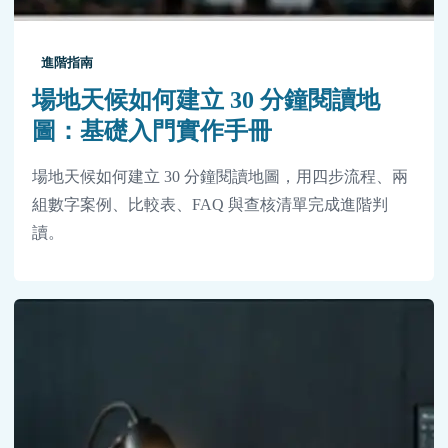
進階指南
場地天候如何建立 30 分鐘閱讀地
圖：基礎入門實作手冊
場地天候如何建立 30 分鐘閱讀地圖，用四步流程、兩
組數字案例、比較表、FAQ 與查核清單完成進階判
讀。