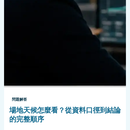
問題解答
場地天候怎麼看？從資料口徑到結論
的完整順序