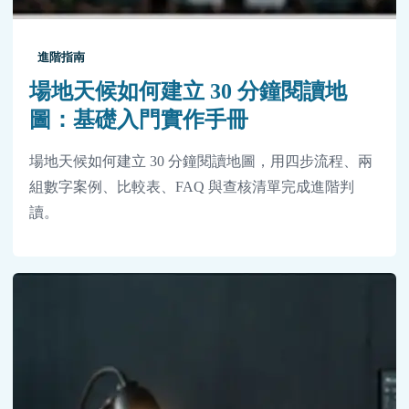
進階指南
場地天候如何建立 30 分鐘閱讀地
圖：基礎入門實作手冊
場地天候如何建立 30 分鐘閱讀地圖，用四步流程、兩
組數字案例、比較表、FAQ 與查核清單完成進階判
讀。