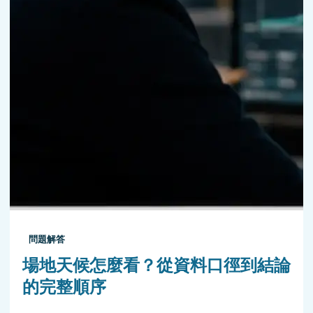
問題解答
場地天候怎麼看？從資料口徑到結論
的完整順序