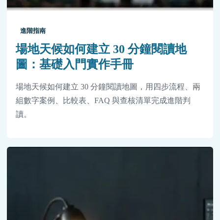
進階指南
場地天候如何建立 30 分鐘閱讀地
圖：基礎入門實作手冊
場地天候如何建立 30 分鐘閱讀地圖，用四步流程、兩
組數字案例、比較表、FAQ 與查核清單完成進階判
讀。