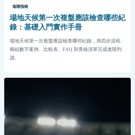
進階指南
場地天候第一次複盤應該檢查哪些紀
錄：基礎入門實作手冊
場地天候第一次複盤應該檢查哪些紀錄，用四步流程、
兩組數字案例、比較表、FAQ 與查核清單完成進階判
讀。