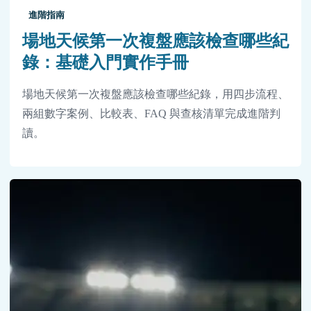
進階指南
場地天候第一次複盤應該檢查哪些紀
錄：基礎入門實作手冊
場地天候第一次複盤應該檢查哪些紀錄，用四步流程、
兩組數字案例、比較表、FAQ 與查核清單完成進階判
讀。