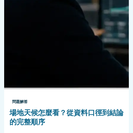
問題解答
場地天候怎麼看？從資料口徑到結論
的完整順序