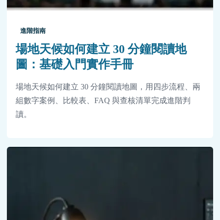
進階指南
場地天候如何建立 30 分鐘閱讀地
圖：基礎入門實作手冊
場地天候如何建立 30 分鐘閱讀地圖，用四步流程、兩
組數字案例、比較表、FAQ 與查核清單完成進階判
讀。