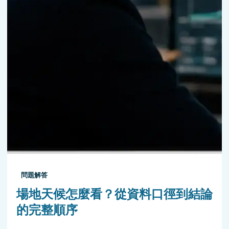
問題解答
場地天候怎麼看？從資料口徑到結論
的完整順序