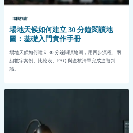
進階指南
場地天候如何建立 30 分鐘閱讀地
圖：基礎入門實作手冊
場地天候如何建立 30 分鐘閱讀地圖，用四步流程、兩
組數字案例、比較表、FAQ 與查核清單完成進階判
讀。