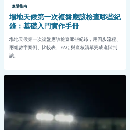
進階指南
場地天候第一次複盤應該檢查哪些紀
錄：基礎入門實作手冊
場地天候第一次複盤應該檢查哪些紀錄，用四步流程、
兩組數字案例、比較表、FAQ 與查核清單完成進階判
讀。