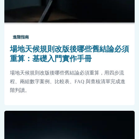
進階指南
場地天候規則改版後哪些舊結論必須
重算：基礎入門實作手冊
場地天候規則改版後哪些舊結論必須重算，用四步流
程、兩組數字案例、比較表、FAQ 與查核清單完成進
階判讀。