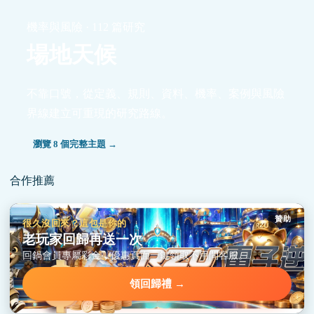
機率與風險 · 112 篇研究
場地天候
不靠口號，從定義、規則、資料、機率、案例與風險
界線建立可重現的研究路線。
瀏覽 8 個完整主題 →
合作推薦
贊助
很久沒回來？這包是你的
老玩家回歸再送一次
回鍋會員專屬彩金，優惠頁面一鍵領取不用問客服。
領回歸禮 →