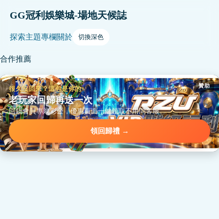
GG冠利娛樂城-場地天候誌
探索
主題
專欄
關於
切換深色
合作推薦
贊助
很久沒回來？這包是你的
老玩家回歸再送一次
回鍋會員專屬彩金，優惠頁面一鍵領取不用問客服。
領回歸禮 →