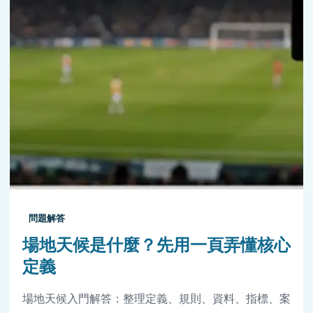
問題解答
場地天候是什麼？先用一頁弄懂核心
定義
場地天候入門解答：整理定義、規則、資料、指標、案