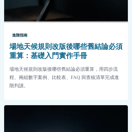
進階指南
場地天候規則改版後哪些舊結論必須
重算：基礎入門實作手冊
場地天候規則改版後哪些舊結論必須重算，用四步流
程、兩組數字案例、比較表、FAQ 與查核清單完成進
階判讀。