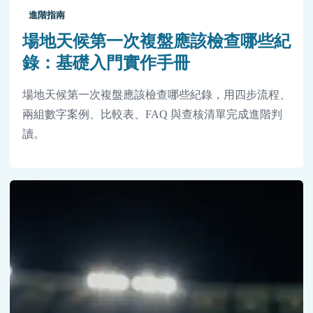
進階指南
場地天候第一次複盤應該檢查哪些紀
錄：基礎入門實作手冊
場地天候第一次複盤應該檢查哪些紀錄，用四步流程、
兩組數字案例、比較表、FAQ 與查核清單完成進階判
讀。