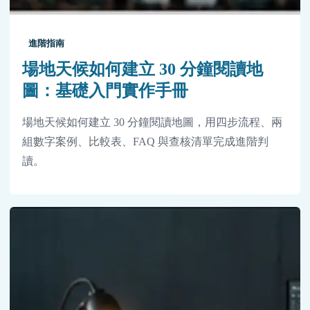
進階指南
場地天候如何建立 30 分鐘閱讀地
圖：基礎入門實作手冊
場地天候如何建立 30 分鐘閱讀地圖，用四步流程、兩
組數字案例、比較表、FAQ 與查核清單完成進階判
讀。