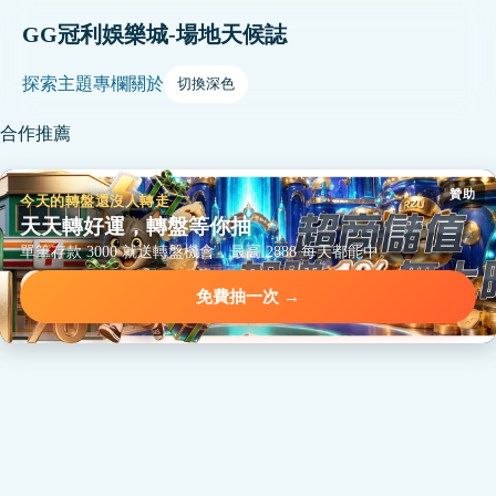
GG冠利娛樂城-場地天候誌
探索
主題
專欄
關於
切換深色
合作推薦
贊助
今天的轉盤還沒人轉走
天天轉好運，轉盤等你抽
單筆存款 3000 就送轉盤機會，最高 2888 每天都能中。
免費抽一次 →