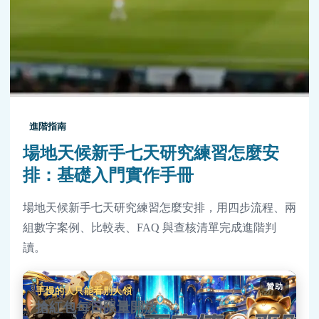
進階指南
場地天候新手七天研究練習怎麼安
排：基礎入門實作手冊
場地天候新手七天研究練習怎麼安排，用四步流程、兩
組數字案例、比較表、FAQ 與查核清單完成進階判
讀。
贊助
手慢的人只能看別人領
搶紅包每日限量開放