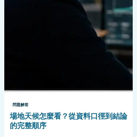
問題解答
場地天候怎麼看？從資料口徑到結論
的完整順序