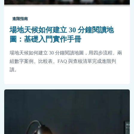
進階指南
場地天候如何建立 30 分鐘閱讀地
圖：基礎入門實作手冊
場地天候如何建立 30 分鐘閱讀地圖，用四步流程、兩
組數字案例、比較表、FAQ 與查核清單完成進階判
讀。