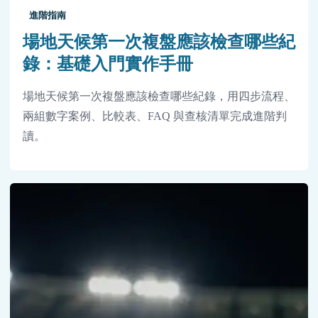
進階指南
場地天候第一次複盤應該檢查哪些紀
錄：基礎入門實作手冊
場地天候第一次複盤應該檢查哪些紀錄，用四步流程、
兩組數字案例、比較表、FAQ 與查核清單完成進階判
讀。