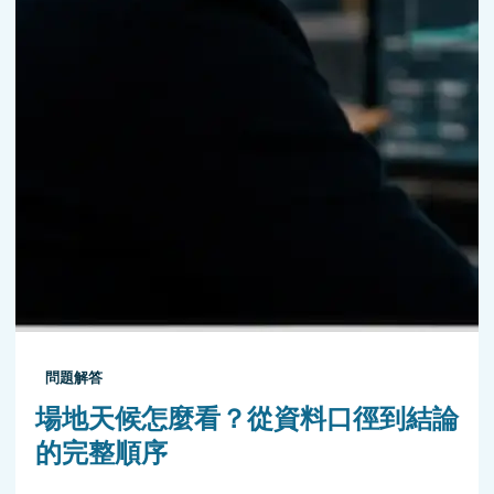
問題解答
場地天候怎麼看？從資料口徑到結論
的完整順序