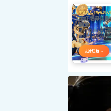
手慢的人只能看別人
搶紅包每日限
開放
當日存款達標即可到
頁搶紅包，手速決定
額。
去搶紅包 →