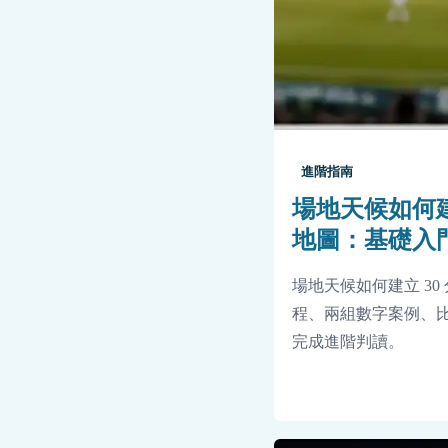
進階指南
場地天候如何建
地圖：基礎入
場地天候如何建立 3
程、兩組數字案例、比
完成進階判讀。