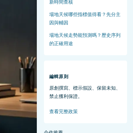
新時間查核
場地天候哪些指標值得看？先分主
因與輔因
場地天候走勢能預測嗎？歷史序列
的正確用途
編輯原則
原創撰寫、標示假設、保留未知、
禁止獲利保證。
查看完整政策
合作推薦