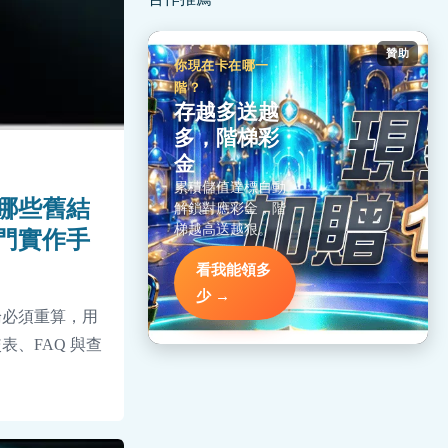
贊助
你現在卡在哪一
階？
存越多送越
多，階梯彩
金
累積儲值達標自動
哪些舊結
解鎖對應彩金，階
梯越高送越狠。
門實作手
看我能領多
少 →
論必須重算，用
、FAQ 與查