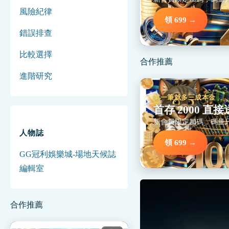
風險紀律
領 699 →
錯誤排查
比較選擇
合作推薦
進階研究
第一筆就多三成本金
首存 2000 直接送
新會員限定加碼，碼量
人物誌
領 699 →
GG冠利娛樂城-場地天候誌
編輯室
合作推薦