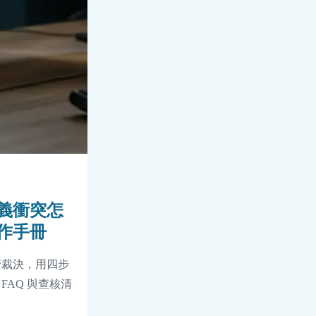
義衝突怎
作手冊
麼裁決，用四步
AQ 與查核清