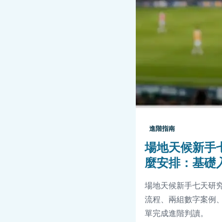
進階指南
場地天候新手
麼安排：基礎
場地天候新手七天研
流程、兩組數字案例、
單完成進階判讀。