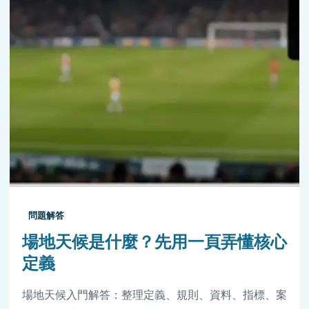
問題解答
場地天候是什麼？先用一頁弄懂核心
定義
場地天候入門解答：整理定義、規則、資料、指標、案