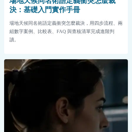
場地天候同名術語定義衝突怎麼裁
決：基礎入門實作手冊
場地天候同名術語定義衝突怎麼裁決，用四步流程、兩
組數字案例、比較表、FAQ 與查核清單完成進階判
讀。