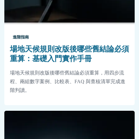
進階指南
場地天候規則改版後哪些舊結論必須
重算：基礎入門實作手冊
場地天候規則改版後哪些舊結論必須重算，用四步流
程、兩組數字案例、比較表、FAQ 與查核清單完成進
階判讀。