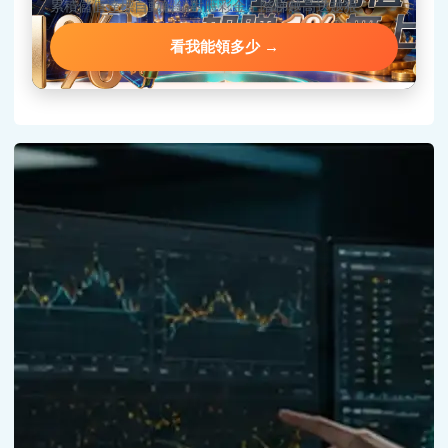
累積儲值達標自動解鎖對應彩金，階梯越高送越狠。
看我能領多少 →