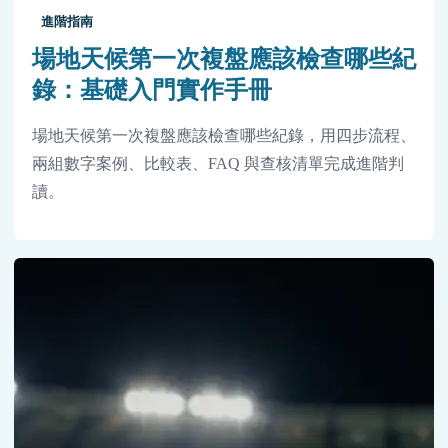
進階指南
場地天候第一次複盤應該檢查哪些紀
錄：基礎入門實作手冊
場地天候第一次複盤應該檢查哪些紀錄，用四步流程、
兩組數字案例、比較表、FAQ 與查核清單完成進階判
讀。