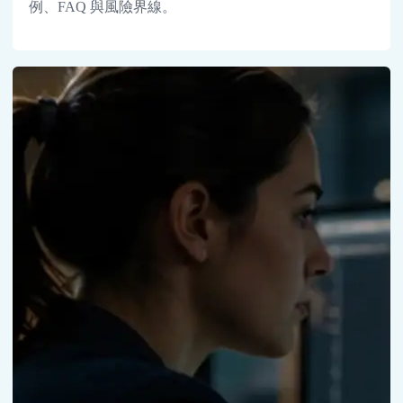
例、FAQ 與風險界線。