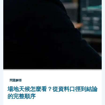
問題解答
場地天候怎麼看？從資料口徑到結論
的完整順序