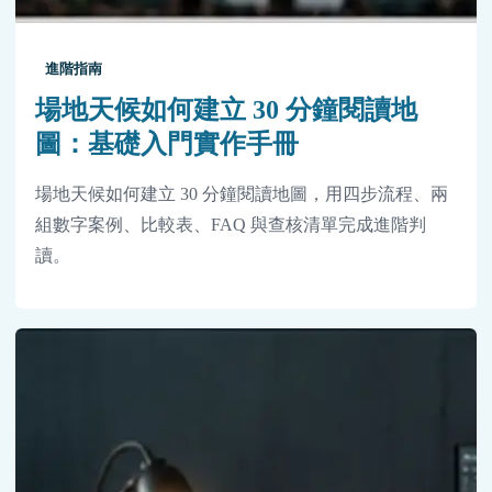
進階指南
場地天候如何建立 30 分鐘閱讀地
圖：基礎入門實作手冊
場地天候如何建立 30 分鐘閱讀地圖，用四步流程、兩
組數字案例、比較表、FAQ 與查核清單完成進階判
讀。