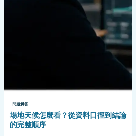
問題解答
場地天候怎麼看？從資料口徑到結論
的完整順序