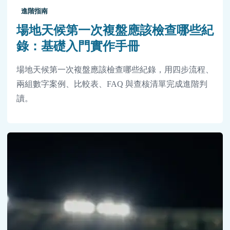
進階指南
場地天候第一次複盤應該檢查哪些紀
錄：基礎入門實作手冊
場地天候第一次複盤應該檢查哪些紀錄，用四步流程、
兩組數字案例、比較表、FAQ 與查核清單完成進階判
讀。