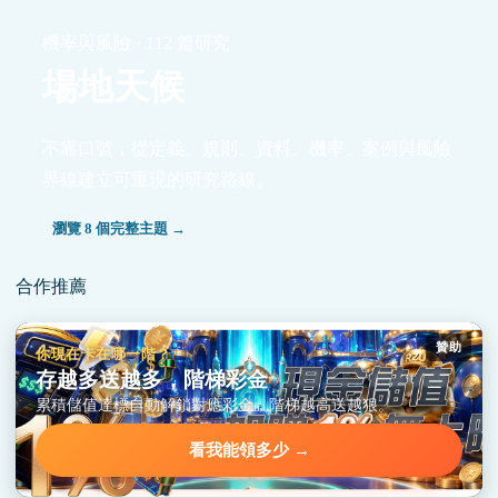
機率與風險 · 112 篇研究
場地天候
不靠口號，從定義、規則、資料、機率、案例與風險
界線建立可重現的研究路線。
瀏覽 8 個完整主題 →
合作推薦
贊助
你現在卡在哪一階？
存越多送越多，階梯彩金
累積儲值達標自動解鎖對應彩金，階梯越高送越狠。
看我能領多少 →