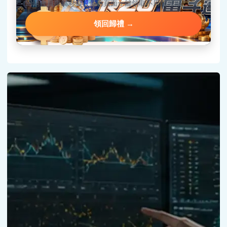
回鍋會員專屬彩金，優惠頁面一鍵領取不用問客服。
領回歸禮 →